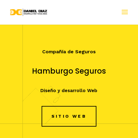
Compañía de Seguros
Hamburgo Seguros
Diseño y desarrollo Web
SITIO WEB