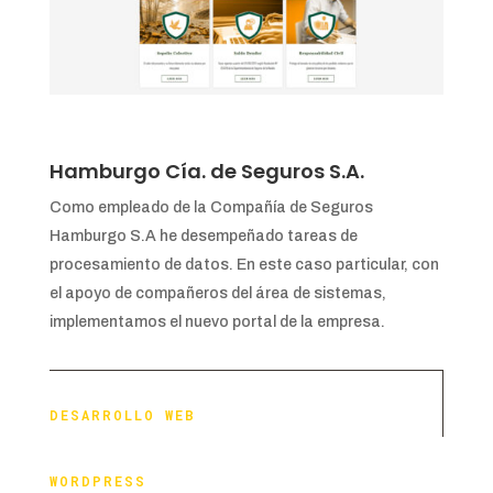
Hamburgo Cía. de Seguros S.A.
Como empleado de la Compañía de Seguros
Hamburgo S.A he desempeñado tareas de
procesamiento de datos. En este caso particular, con
el apoyo de compañeros del área de sistemas,
implementamos el nuevo portal de la empresa.
DESARROLLO WEB
WORDPRESS