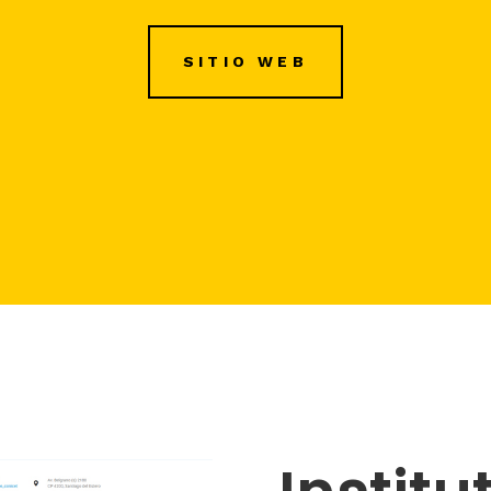
SITIO WEB